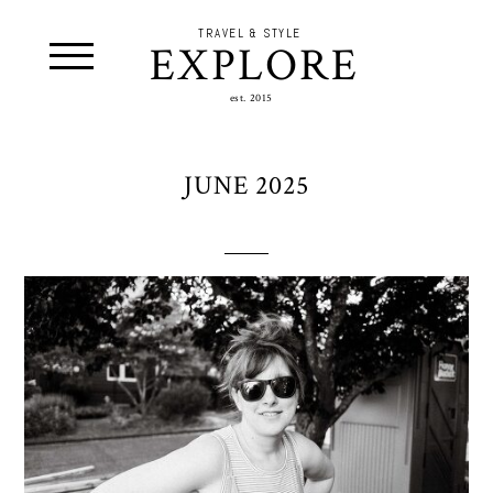
TRAVEL & STYLE
EXPLORE
est. 2015
JUNE 2025